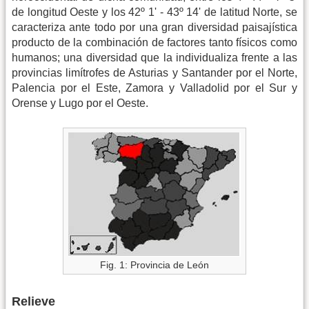
de longitud Oeste y los 42º 1' - 43º 14' de latitud Norte, se
caracteriza ante todo por una gran diversidad paisajística
producto de la combinación de factores tanto físicos como
humanos; una diversidad que la individualiza frente a las
provincias limítrofes de Asturias y Santander por el Norte,
Palencia por el Este, Zamora y Valladolid por el Sur y
Orense y Lugo por el Oeste.
Fig. 1: Provincia de León
Relieve