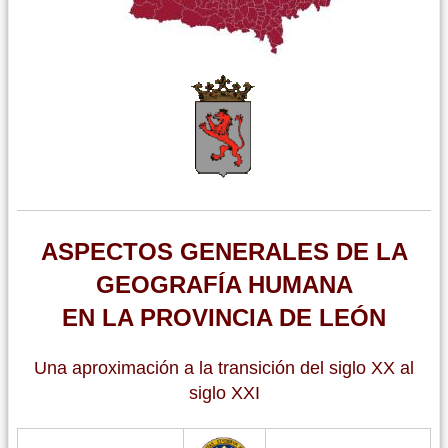
ASPECTOS GENERALES DE LA
GEOGRAFÍA HUMANA
EN LA PROVINCIA DE LEÓN
Una aproximación a la transición del siglo XX al
siglo XXI