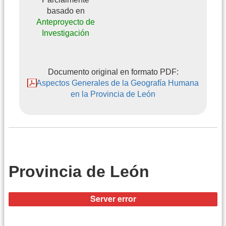
basado en
Anteproyecto de
Investigación
Documento original en formato PDF:
Aspectos Generales de la Geografía Humana
en la Provincia de León
Provincia de León