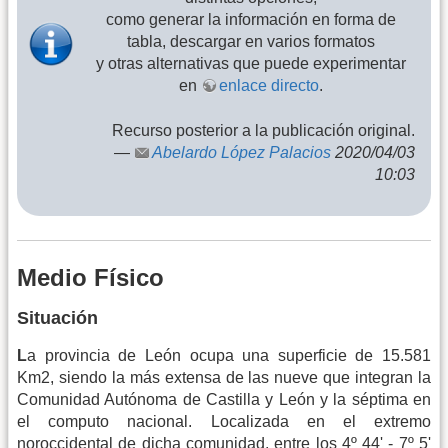
como generar la información en forma de
tabla, descargar en varios formatos
y otras alternativas que puede experimentar
en
enlace directo
.
Recurso posterior a la publicación original.
—
Abelardo López Palacios
2020/04/03
10:03
Medio Físico
Situación
L
a provincia de León ocupa una superficie de 15.581
Km2, siendo la más extensa de las nueve que integran la
Comunidad Autónoma de Castilla y León y la séptima en
el computo nacional. Localizada en el extremo
noroccidental de dicha comunidad, entre los 4º 44' - 7º 5'