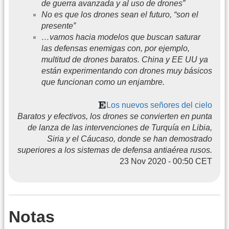
de guerra avanzada y al uso de drones”
No es que los drones sean el futuro, “son el
presente”
…vamos hacia modelos que buscan saturar
las defensas enemigas con, por ejemplo,
multitud de drones baratos. China y EE UU ya
están experimentando con drones muy básicos
que funcionan como un enjambre.
Los nuevos señores del cielo
Baratos y efectivos, los drones se convierten en punta
de lanza de las intervenciones de Turquía en Libia,
Siria y el Cáucaso, donde se han demostrado
superiores a los sistemas de defensa antiaérea rusos.
23 Nov 2020 - 00:50 CET
Notas