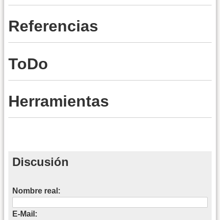
Referencias
ToDo
Herramientas
Discusión
Nombre real:
E-Mail: