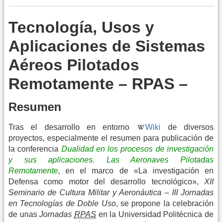
Tecnología, Usos y
Aplicaciones de Sistemas
Aéreos Pilotados
Remotamente – RPAS –
Resumen
Tras el desarrollo en entorno
Wiki
de diversos
proyectos, especialmente el resumen para publicación de
la conferencia
Dualidad en los procesos de investigación
y sus aplicaciones. Las Aeronaves Pilotadas
Remotamente
, en el marco de «La investigación en
Defensa como motor del desarrollo tecnológico»,
XII
Seminario de Cultura Militar y Aeronáutica – III Jornadas
en Tecnologías de Doble Uso
, se propone la celebración
de unas
Jornadas
RPAS
en la Universidad Politécnica de