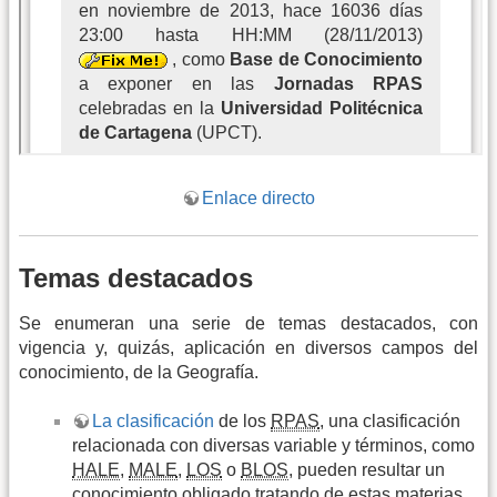
Enlace directo
Temas destacados
Se enumeran una serie de temas destacados, con
vigencia y, quizás, aplicación en diversos campos del
conocimiento, de la Geografía.
La clasificación
de los
RPAS
, una clasificación
relacionada con diversas variable y términos, como
HALE
,
MALE
,
LOS
o
BLOS
, pueden resultar un
conocimiento obligado tratando de estas materias