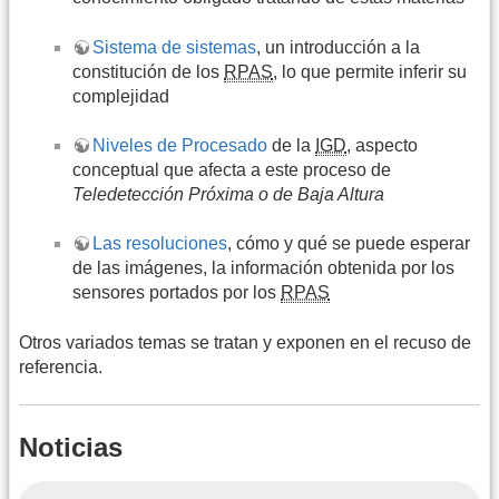
Sistema de sistemas
, un introducción a la
constitución de los
RPAS
, lo que permite inferir su
complejidad
Niveles de Procesado
de la
IGD
, aspecto
conceptual que afecta a este proceso de
Teledetección Próxima o de Baja Altura
Las resoluciones
, cómo y qué se puede esperar
de las imágenes, la información obtenida por los
sensores portados por los
RPAS
Otros variados temas se tratan y exponen en el recuso de
referencia.
Noticias