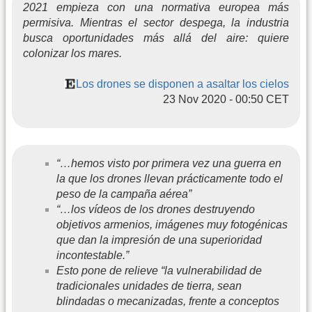
2021 empieza con una normativa europea más
permisiva. Mientras el sector despega, la industria
busca oportunidades más allá del aire: quiere
colonizar los mares.
Los drones se disponen a asaltar los cielos
23 Nov 2020 - 00:50 CET
“…hemos visto por primera vez una guerra en
la que los drones llevan prácticamente todo el
peso de la campaña aérea”
“…los vídeos de los drones destruyendo
objetivos armenios, imágenes muy fotogénicas
que dan la impresión de una superioridad
incontestable.”
Esto pone de relieve “la vulnerabilidad de
tradicionales unidades de tierra, sean
blindadas o mecanizadas, frente a conceptos