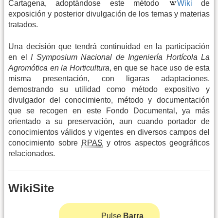
Cartagena, adoptándose este método
Wiki
de
exposición y posterior divulgación de los temas y materias
tratados.
Una decisión que tendrá continuidad en la participación
en el
I Symposium Nacional de Ingeniería Hortícola La
Agromótica en la Horticultura
, en que se hace uso de esta
misma presentación, con ligaras adaptaciones,
demostrando su utilidad como método expositivo y
divulgador del conocimiento, método y documentación
que se recogen en este Fondo Documental, ya más
orientado a su preservación, aun cuando portador de
conocimientos válidos y vigentes en diversos campos del
conocimiento sobre
RPAS
y otros aspectos geográficos
relacionados.
WikiSite
Pulse
Barra