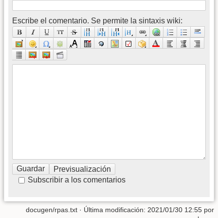
Escribe el comentario. Se permite la sintaxis wiki:
Subscribir a los comentarios
docugen/rpas.txt
· Última modificación: 2021/01/30 12:55 por