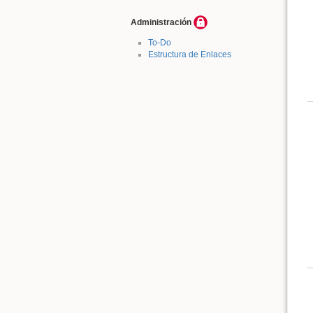
Administración
To-Do
Estructura de Enlaces