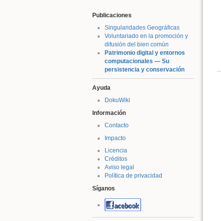
Publicaciones
Singularidades Geográficas
Voluntariado en la promoción y
difusión del bien común
Patrimonio digital y entornos
computacionales — Su
persistencia y conservación
Ayuda
DokuWiki
Información
Contacto
Impacto
Licencia
Créditos
Aviso legal
Política de privacidad
Síganos