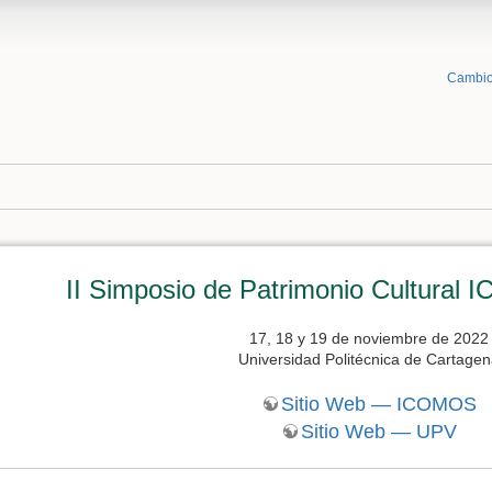
Cambio
II Simposio de Patrimonio Cultura
17, 18 y 19 de noviembre de 2022
Universidad Politécnica de Cartage
Sitio Web — ICOMOS
Sitio Web — UPV