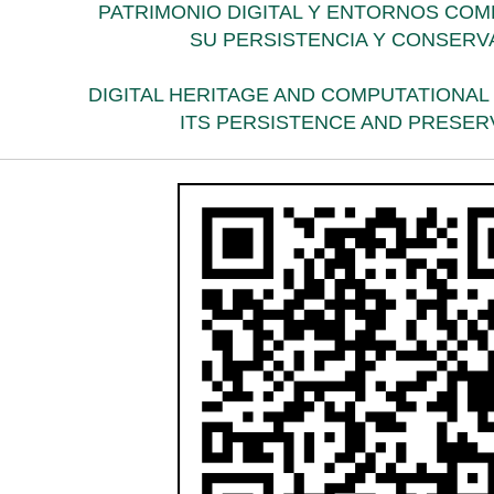
PATRIMONIO DIGITAL Y ENTORNOS CO
SU PERSISTENCIA Y CONSERV
DIGITAL HERITAGE AND COMPUTATIONA
ITS PERSISTENCE AND PRESER