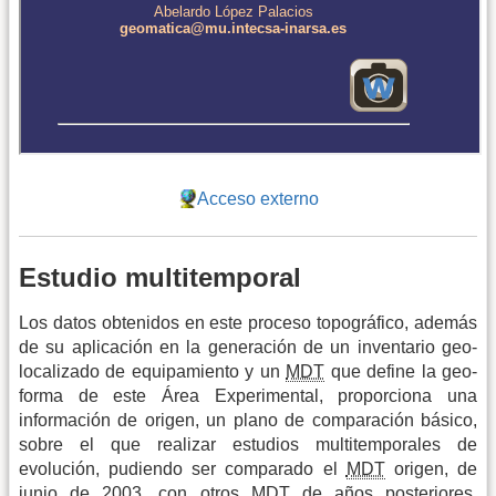
Acceso externo
Estudio multitemporal
Los datos obtenidos en este proceso topográfico, además
de su aplicación en la generación de un inventario geo-
localizado de equipamiento y un
MDT
que define la geo-
forma de este Área Experimental, proporciona una
información de origen, un plano de comparación básico,
sobre el que realizar estudios multitemporales de
evolución, pudiendo ser comparado el
MDT
origen, de
junio de 2003, con otros
MDT
de años posteriores,