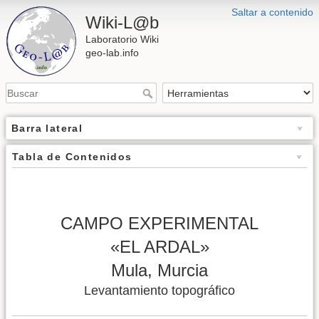
Saltar a contenido
Wiki-L@b
Laboratorio Wiki
geo-lab.info
Barra lateral
Tabla de Contenidos
CAMPO EXPERIMENTAL
«EL ARDAL»
Mula, Murcia
Levantamiento topográfico