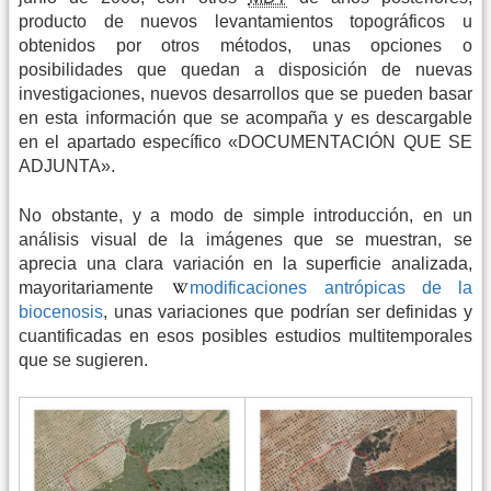
producto de nuevos levantamientos topográficos u
obtenidos por otros métodos, unas opciones o
posibilidades que quedan a disposición de nuevas
investigaciones, nuevos desarrollos que se pueden basar
en esta información que se acompaña y es descargable
en el apartado específico «DOCUMENTACIÓN QUE SE
ADJUNTA».
No obstante, y a modo de simple introducción, en un
análisis visual de la imágenes que se muestran, se
aprecia una clara variación en la superficie analizada,
mayoritariamente
modificaciones antrópicas de la
biocenosis
, unas variaciones que podrían ser definidas y
cuantificadas en esos posibles estudios multitemporales
que se sugieren.