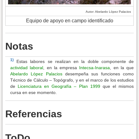
Autor: Abelardo López Palacios
Equipo de apoyo en campo identificado
Notas
1)
Estas labores se realizan en la doble componente de
actividad laboral
, en la empresa
Intecsa-Inarasa
, en la que
Abelardo López Palacios
desempeña sus funciones como
Técnico de Cálculo – Topógrafo, y en el marco de los estudios
de
Licenciatura en Geografía – Plan 1999
que el mismos
cursa en ese momento.
Referencias
ToDo