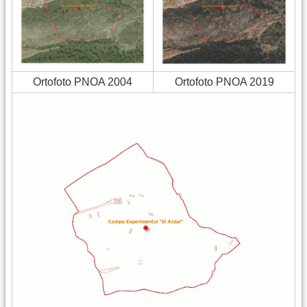
Ortofoto PNOA 2004
Ortofoto PNOA 2019