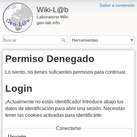
Saltar a contenido
Wiki-L@b
Laboratorio Wiki
geo-lab.info
Permiso Denegado
Lo siento, no tienes suficientes permisos para continuar.
Login
¡Actualmente no estás identificado! Introduce abajo tus
datos de identificación para abrir una sesión. Necesitas
tener las cookies activadas para identificarte.
Conectarse
Usuario