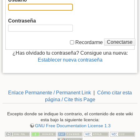
Contraseña
Conectarse
Recordarme
¿Has olvidado tu contraseña? Consigue una nueva:
Establecer nueva contraseña
Enlace Permanente / Permanent Link
|
Cómo citar esta
página / Cite this Page
Excepto donde se indique lo contrario, el contenido de este wiki
esta bajo la siguiente licencia:
GNU Free Documentation License 1.3