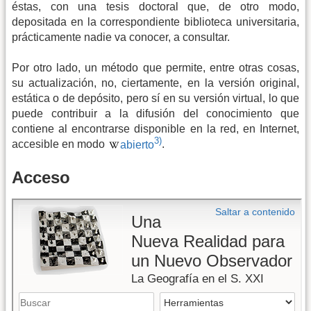
éstas, con una tesis doctoral que, de otro modo,
depositada en la correspondiente biblioteca universitaria,
prácticamente nadie va conocer, a consultar.
Por otro lado, un método que permite, entre otras cosas,
su actualización, no, ciertamente, en la versión original,
estática o de depósito, pero sí en su versión virtual, lo que
puede contribuir a la difusión del conocimiento que
contiene al encontrarse disponible en la red, en Internet,
3)
accesible en modo
abierto
.
Acceso