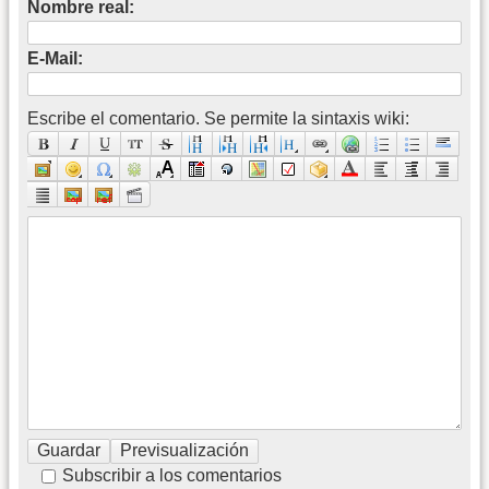
Nombre real:
E-Mail:
Escribe el comentario. Se permite la sintaxis wiki:
Subscribir a los comentarios