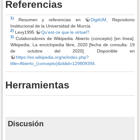
Referencias
1)
Resumen y referencias en
DigitUM
, Repositorio
Institucional de la Universidad de Murcia.
2)
Levy1995
Qu'est-ce que le virtuel?
.
3)
Colaboradores de Wikipedia. Abierto (concepto) [en línea].
Wikipedia, La enciclopedia libre, 2020 [fecha de consulta: 19
de octubre del 2020]. Disponible en
https://es.wikipedia.org/w/index.php?
title=Abierto_(concepto)&oldid=129809394
.
Herramientas
Discusión