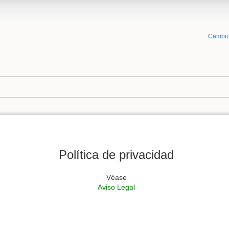
Cambio
Política de privacidad
Véase
Aviso Legal