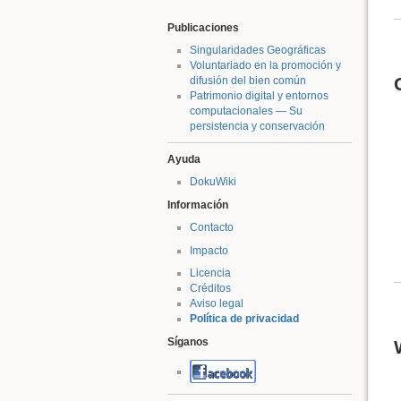
Publicaciones
Singularidades Geográficas
Voluntariado en la promoción y
difusión del bien común
Patrimonio digital y entornos
computacionales — Su
persistencia y conservación
Ayuda
DokuWiki
Información
Contacto
Impacto
Licencia
Créditos
Aviso legal
Política de privacidad
Síganos