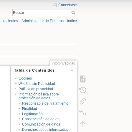
Conectarse
s recientes
Administrador de Ficheros
Índice
info:privacidad
Tabla de Contenidos
Cookies
WikiSite sin Publicidad
Política de privacidad
Información básica sobre
protección de datos
Responsable del tratamiento
Finalidad
Legitimación
Conservación de datos
Comunicación de datos
Derechos de los interesados