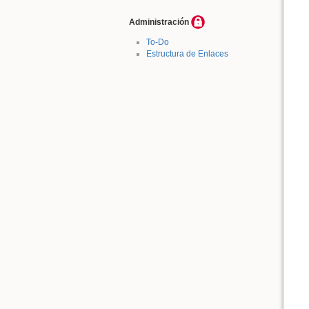
Administración
To-Do
Estructura de Enlaces