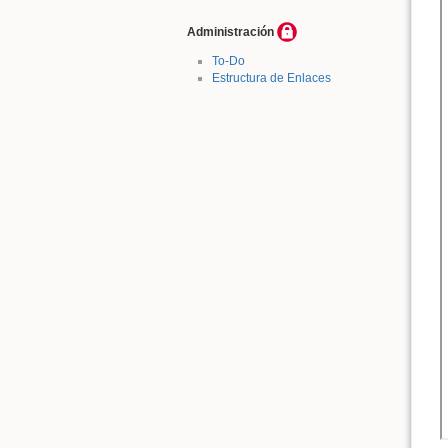
Administración
To-Do
Estructura de Enlaces