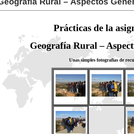
Geografía Rural – Aspectos Gene