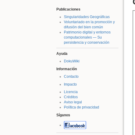
Publicaciones
Singularidades Geográficas
Voluntariado en la promoción y
difusión del bien común
Patrimonio digital y entornos
computacionales — Su
persistencia y conservación
Ayuda
DokuWiki
Información
Contacto
Impacto
Licencia
Créditos
Aviso legal
Política de privacidad
Síganos