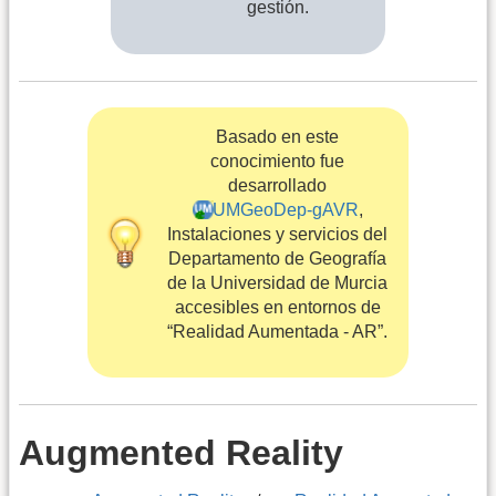
gestión.
Basado en este
conocimiento fue
desarrollado
UMGeoDep-gAVR
,
Instalaciones y servicios del
Departamento de Geografía
de la Universidad de Murcia
accesibles en entornos de
“Realidad Aumentada - AR”.
Augmented Reality