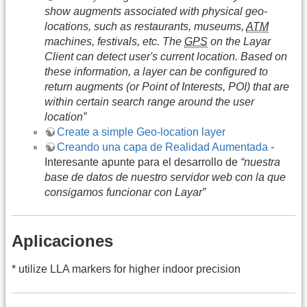
show augments associated with physical geo-
locations, such as restaurants, museums,
ATM
machines, festivals, etc. The
GPS
on the Layar
Client can detect user's current location. Based on
these information, a layer can be configured to
return augments (or Point of Interests, POI) that are
within certain search range around the user
location”
Create a simple Geo-location layer
Creando una capa de Realidad Aumentada
-
Interesante apunte para el desarrollo de
“nuestra
base de datos de nuestro servidor web con la que
consigamos funcionar con Layar”
Aplicaciones
* utilize LLA markers for higher indoor precision