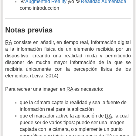
Augmented Reality
y/o
Realidad Aumentada
como introducción
Notas previas
RA
consiste en añadir, en tiempo real, información digital
a la información física de un elemento recibida por un
dispositivo, creando una realidad mixta y permitiendo
disponer de mucha mayor información de la que se
recibiría únicamente con la percepción física de los
elementos. (Leiva, 2014)
Para recrear una imagen en
RA
es necesario:
que la cámara capte la realidad y sea la fuente de
información real para la aplicación
que el marcador active la aplicación de
RA
, la cual
puede ser de varios tipos: puede ser una imagen
captada con la cámara, o simplemente un punto
geográfico que inicia una secuencia de
RA
cuando