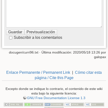
Subscribir a los comentarios
docugen/curri96.txt
· Última modificación: 2020/05/18 13:26 por
galopax
Enlace Permanente / Permanent Link
|
Cómo citar esta
página / Cite this Page
Excepto donde se indique lo contrario, el contenido de este wiki
esta bajo la siguiente licencia:
GNU Free Documentation License 1.3