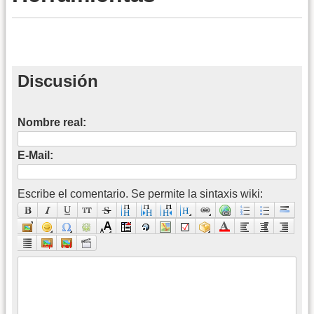
Discusión
Nombre real:
E-Mail:
Escribe el comentario. Se permite la sintaxis wiki: