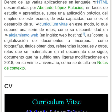
Dentro de las varias aplicaciones en lenguaje
HTML
desarrolladas por
Abelardo López Palacios
, en fases de
estudio y aprendizaje, surge una aplicación práctica del
empleo de este recurso, de esta capacidad, como es el
desarrollo de su
curriculum vitae
en este modo, lo que
supone una serie de retos, como su disponibilidad en
1)
alojamiento web
(en inglés: web hosting)
, así como la
digitalización de documentos a incorporar, como
fotografías, títulos obtenidos, referencias laborales y otros,
retos que se materializan en el documento que sigue,
documento que ha sufrido muy ligeras modificaciones en
2018, en su veinte aniversario, como se detalla en
Notas
de contexto
.
CV