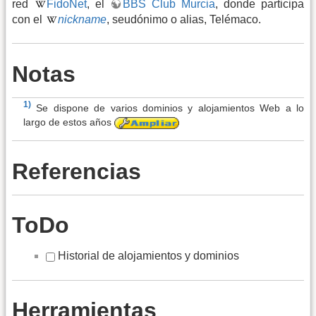
red
FidoNet
, el
BBS Club Murcia
, donde participa
con el
nickname
, seudónimo o alias, Telémaco.
Notas
1)
Se dispone de varios dominios y alojamientos Web a lo
largo de estos años
Referencias
ToDo
Historial de alojamientos y dominios
Herramientas