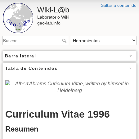
Saltar a contenido
Wiki-L@b
Laboratorio Wiki
geo-lab.info
Barra lateral
Tabla de Contenidos
Curriculum Vitae 1996
Resumen